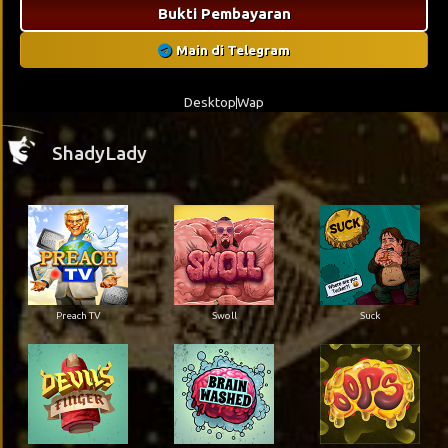
Bukti Pembayaran
Main di Telegram
Desktop
Wap
ShadyLady
Preach TV
Swoll
Suck