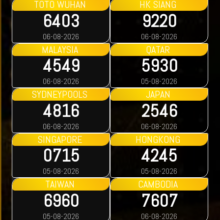
TOTO WUHAN
HK SIANG
CH
6403
9220
01
06-08-2026
06-08-2026
06-08
MALAYSIA
QATAR
HONGKON
4549
5930
17
06-08-2026
05-08-2026
05-08
YDNEYPOOLS
JAPAN
TOTO 
4816
2546
05
06-08-2026
06-08-2026
06-08
SINGAPORE
HONGKONG
TOTO 
0715
4245
09
05-08-2026
05-08-2026
05-08
TAIWAN
CAMBODIA
TOTO 
6960
7607
21
05-08-2026
06-08-2026
06-08