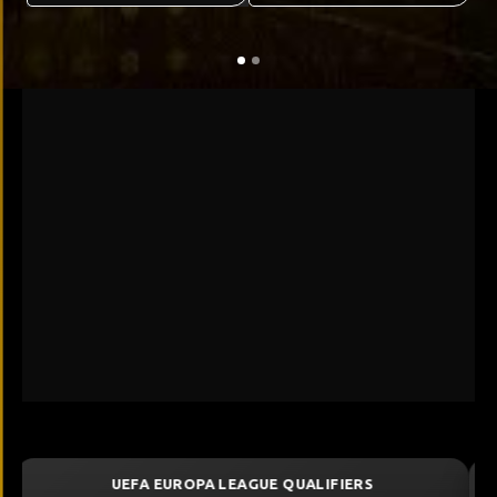
UEFA EUROPA LEAGUE QUALIFIERS