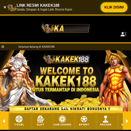
LINK RESMI KAKEK188
×
KLIK DISINI
Selalu Simpan & Ingat Link Resmi Kami
PENARIKAN BERHASIL
li***h Telah Melakukan WD Sebesar IDR
2.500.000
Selamat datang di KAKEK188
Selamat datang di KAKEK188
TOGEL
SLOT
LIVE CASINO
SPORT
ARCADE
SABU