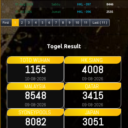
9
01 Aug 2026
Sabtu
HKL - 097
8446
10
31 Jul 2026
Jumat
HKL - 096
2535
First
1
2
3
4
5
6
7
8
9
10
11
Last ( 11 )
Togel Result
TOTO WUHAN
HK SIANG
1155
4008
10-08-2026
09-08-2026
MALAYSIA
QATAR
8548
3415
09-08-2026
09-08-2026
SYDNEYPOOLS
JAPAN
8082
3051