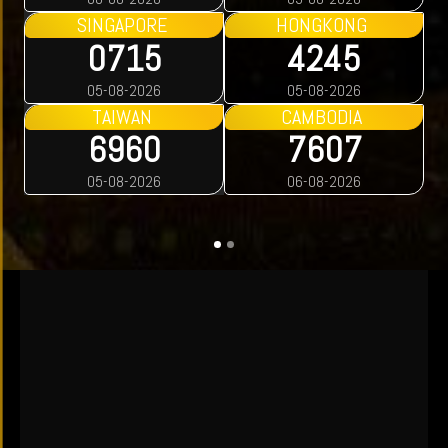
SINGAPORE
HONGKONG
TO
0715
4245
05-08-2026
05-08-2026
0
TAIWAN
CAMBODIA
TO
6960
7607
05-08-2026
06-08-2026
0