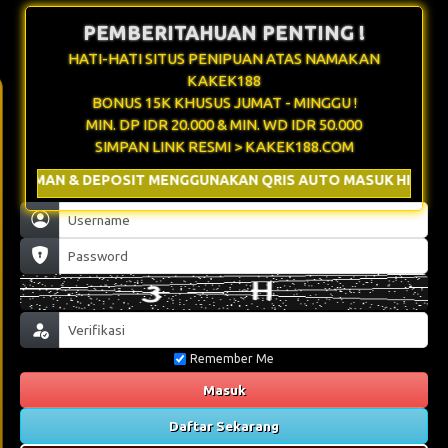
PEMBERITAHUAN PENTING !
HATI-HATI SITUS PENIPUAN ATAS NAMAKAN
KAKEK188
BONUS 15K KHUSUS JUMAT - MINGGU !
MIN. DP IDR 20.000 & MIN. WD IDR 50.000
SIMPAN LINK RESMI > KAKEK188.COM
IMAN & DEPOSIT MENGGUNAKAN QRIS AUTO MASUK HITUNGAN D
Remember Me
Masuk
Daftar Sekarang