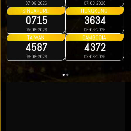
07-08-2026
07-08-2026
SINGAPORE
HONGKONG
0715
3634
05-08-2026
06-08-2026
TAIWAN
CAMBODIA
4587
4372
06-08-2026
07-08-2026