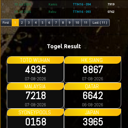
9
30 Jul 2026
Kamis
TTM16 - 094
7919
10
29 Jul 2026
Rabu
TTM16 - 093
0762
First
1
2
3
4
5
6
7
8
9
10
11
Last ( 11 )
Togel Result
TOTO WUHAN
HK SIANG
4935
8867
07-08-2026
07-08-2026
MALAYSIA
QATAR
7218
6642
07-08-2026
06-08-2026
SYDNEYPOOLS
JAPAN
0158
3965