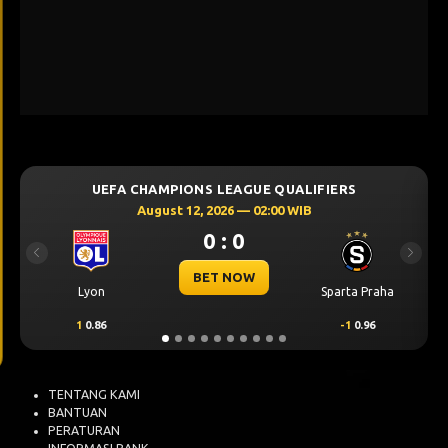
UEFA CHAMPIONS LEAGUE QUALIFIERS
August 12, 2026 — 01:30 WIB
0 : 0
Previous
Next
BET NOW
a
SK Sturm Graz
Fenerbahce
-0.5
0.95
0.5
0.87
TENTANG KAMI
BANTUAN
PERATURAN